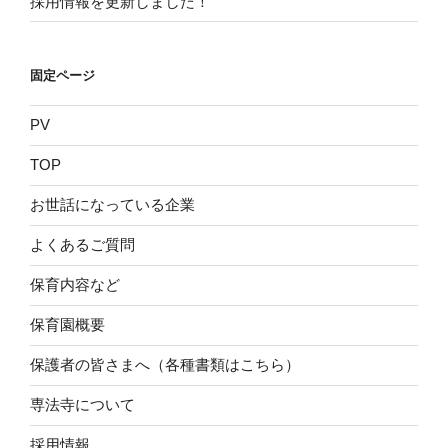
採用情報を更新しました！
固定ページ
PV
TOP
お世話になっている企業
よくあるご質問
保育内容など
保育園概要
保護者の皆さまへ（各種書類はこちら）
専法寺について
採用情報