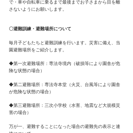
で・車や自転車に乗るまで最後までお子さまから目を離
さないようにお願いします。
〇避難訓練・避難場所について
毎月子どもたちと避難訓練を行います。災害に備え、当
園避難場所をご紹介します。
◆第一次避難場所：専法寺境内（破損等により園舎が危
険な状態の場合）
◆第二避難場所：専法寺本堂（火災、台風等により園舎
が危険な状態の場合）
◆第三避難場所：三次小学校（水害、地震など大規模災
害の場合）
万が一、避難することになった場合の避難先の表示と連